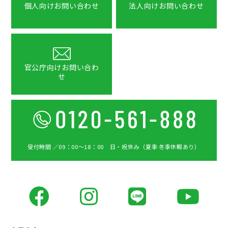
個人向けお問い合わせ
法人向けお問い合わせ
官公庁向けお問い合わ
せ
受付時間 ／09：00〜18：00 日・祝休み（夏季 冬季休暇あり）