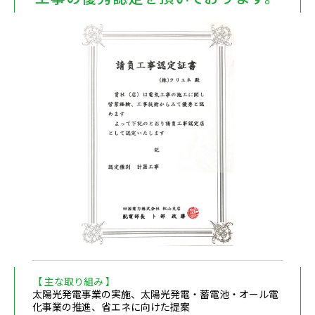
【 主な取り組み 】
太陽光発電事業の実施、太陽光発電・蓄電池・オール電
化事業の推進、省エネに向けた提案