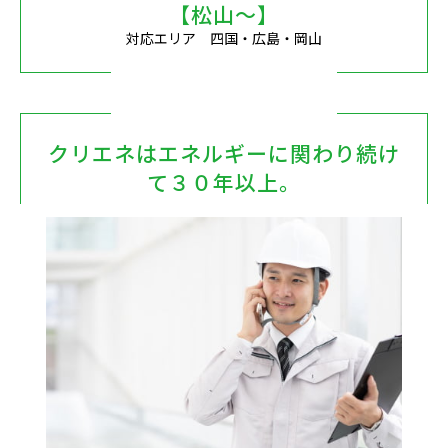
【松山～】
対応エリア 四国・広島・岡山
クリエネはエネルギーに関わり続け
て３０年以上。