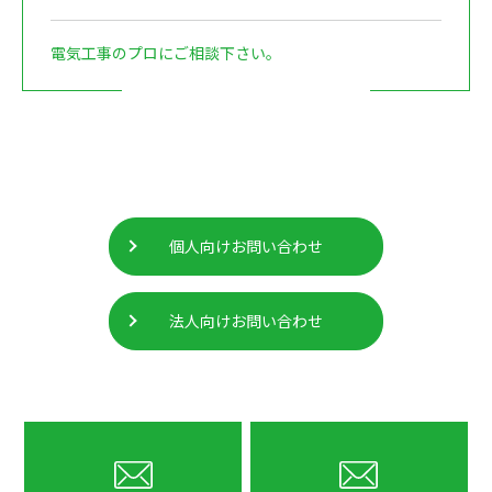
電気工事のプロにご相談下さい。
個人向けお問い合わせ
法人向けお問い合わせ