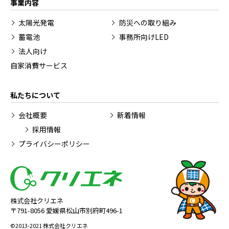
事業内容
太陽光発電
防災への取り組み
蓄電池
事務所向けLED
法人向け
自家消費サービス
私たちについて
会社概要
新着情報
採用情報
プライバシーポリシー
株式会社クリエネ
〒791-8056 愛媛県松山市別府町496-1
©2013-2021 株式会社クリエネ