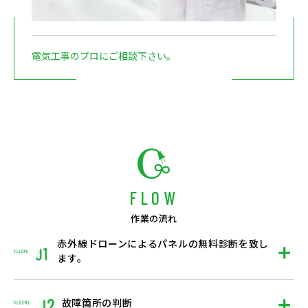
電気工事のプロにご相談下さい。
FLOW
作業の流れ
赤外線ドローンによるパネルの無料診断を致し
ます。
故障箇所の判断