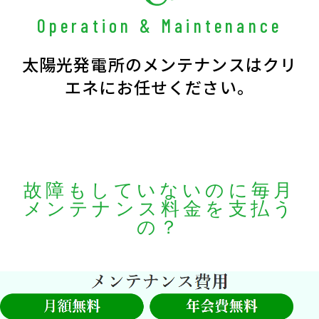
Operation & Maintenance
太陽光発電所のメンテナンスはクリ
エネにお任せください。
故障もしていないのに毎月
メンテナンス料金を支払う
の？