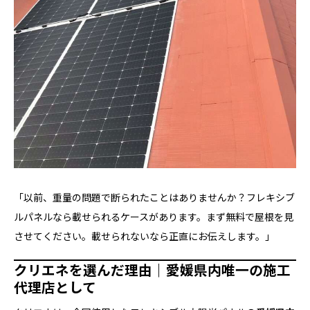
「以前、重量の問題で断られたことはありませんか？フレキシブ
ルパネルなら載せられるケースがあります。まず無料で屋根を見
させてください。載せられないなら正直にお伝えします。」
クリエネを選んだ理由｜愛媛県内唯一の施工
代理店として