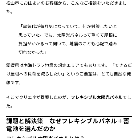
松山市にお住まいのお客様から、こんなご相談をいただきまし
た。
「電気代が毎月気になっていて、何か対策したいと
思っていた。でも、太陽光パネルって重くて屋根に
負担がかかるって聞いて、地震のことも心配で踏み
切れなかった」
愛媛県は南海トラフ地震の想定エリアでもあります。 「できるだ
け屋根への負荷を減らしたい」というご要望は、とても自然な発
想です。
そこでクリエネが提案したのが、
フレキシブル太陽光パネル
でし
た。
課題と解決策｜なぜフレキシブルパネル＋蓄
電池を選んだのか