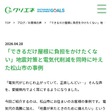
TOP
ブログ／お客様の声
「できるだけ屋根に負担をかけたくない」地震対策と電気代削減を同時に叶えた松山市の事例
2026.04.28
「できるだけ屋根に負担をかけたくな
い」地震対策と電気代削減を同時に叶え
た松山市の事例
「電気代がじわじわ上がっていて、正直しんどい…」 そんな声
を、愛媛県内でよく耳にするようになりました。
今回ご紹介するのは、松山市にお住まいのお客様の事例です。 電
気代の高騰に加え、「地震が来たときのために備えたい」という