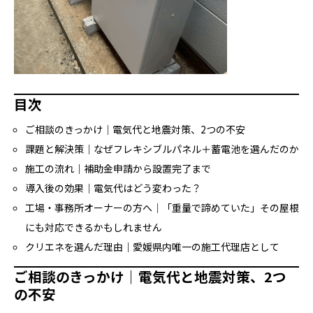
目次
ご相談のきっかけ｜電気代と地震対策、2つの不安
課題と解決策｜なぜフレキシブルパネル＋蓄電池を選んだのか
施工の流れ｜補助金申請から設置完了まで
導入後の効果｜電気代はどう変わった？
工場・事務所オーナーの方へ｜「重量で諦めていた」その屋根
にも対応できるかもしれません
クリエネを選んだ理由｜愛媛県内唯一の施工代理店として
ご相談のきっかけ｜電気代と地震対策、2つ
の不安