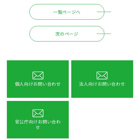
一覧ページへ
次のページ
個人向けお問い合わせ
法人向けお問い合わせ
官公庁向けお問い合わ
せ