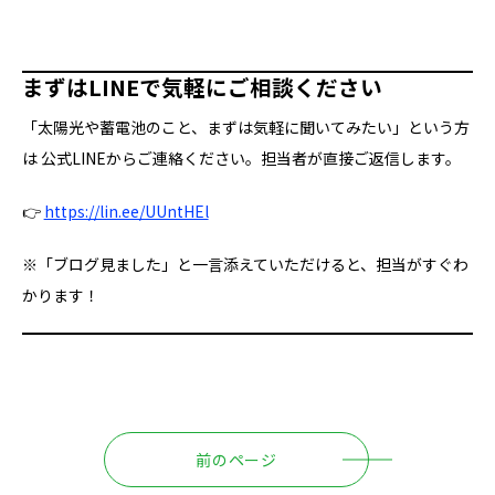
まずはLINEで気軽にご相談ください
「太陽光や蓄電池のこと、まずは気軽に聞いてみたい」という方
は 公式LINEからご連絡ください。担当者が直接ご返信します。
👉
https://lin.ee/UUntHEl
※「ブログ見ました」と一言添えていただけると、担当がすぐわ
かります！
前のページ