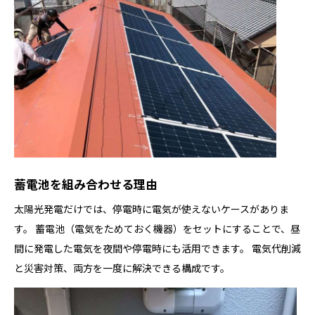
蓄電池を組み合わせる理由
太陽光発電だけでは、停電時に電気が使えないケースがありま
す。 蓄電池（電気をためておく機器）をセットにすることで、昼
間に発電した電気を夜間や停電時にも活用できます。 電気代削減
と災害対策、両方を一度に解決できる構成です。