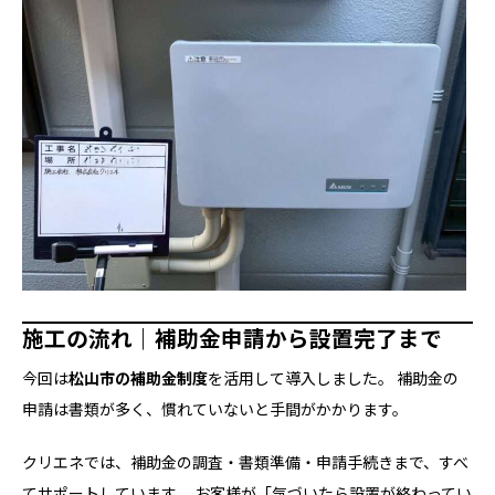
施工の流れ｜補助金申請から設置完了まで
今回は
松山市の補助金制度
を活用して導入しました。 補助金の
申請は書類が多く、慣れていないと手間がかかります。
クリエネでは、補助金の調査・書類準備・申請手続きまで、すべ
てサポートしています。 お客様が「気づいたら設置が終わってい