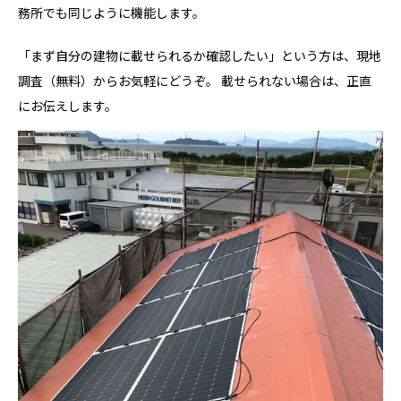
務所でも同じように機能します。
「まず自分の建物に載せられるか確認したい」という方は、現地
調査（無料）からお気軽にどうぞ。 載せられない場合は、正直
にお伝えします。