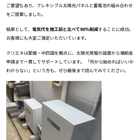
ご要望もあり、フレキシブル太陽光パネルと蓄電池の組み合わせ
をご提案しました。
結果として、
電気代を施工前と比べて90％削減
することに成功。
お客様にも大変ご満足いただいています。
クリエネは愛媛・中四国を拠点に、太陽光発電の設置から補助金
申請まで一貫してサポートしています。 「何から始めればいいか
わからない」という方も、ぜひ最後まで読んでみてください。