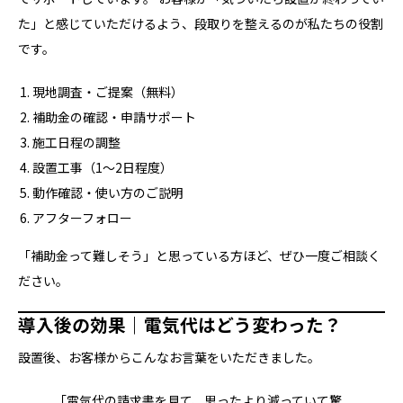
た」と感じていただけるよう、段取りを整えるのが私たちの役割
です。
現地調査・ご提案（無料）
補助金の確認・申請サポート
施工日程の調整
設置工事（1〜2日程度）
動作確認・使い方のご説明
アフターフォロー
「補助金って難しそう」と思っている方ほど、ぜひ一度ご相談く
ださい。
導入後の効果｜電気代はどう変わった？
設置後、お客様からこんなお言葉をいただきました。
「電気代の請求書を見て、思ったより減っていて驚