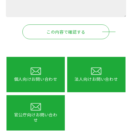
この内容で確認する
個人向けお問い合わせ
法人向けお問い合わせ
官公庁向けお問い合わ
せ