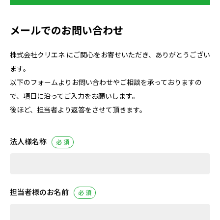
メールでのお問い合わせ
株式会社クリエネ にご関心をお寄せいただき、ありがとうござい
ます。
以下のフォームよりお問い合わせやご相談を承っておりますの
で、項目に沿ってご入力をお願いします。
後ほど、担当者より返答をさせて頂きます。
法人様名称
必 須
担当者様のお名前
必 須