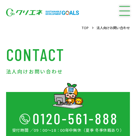
TOP
法人向けお問い合わせ
CONTACT
法人向けお問い合わせ
受付時間 ／09：00〜18：00
年中無休（夏季 冬季休暇あり）